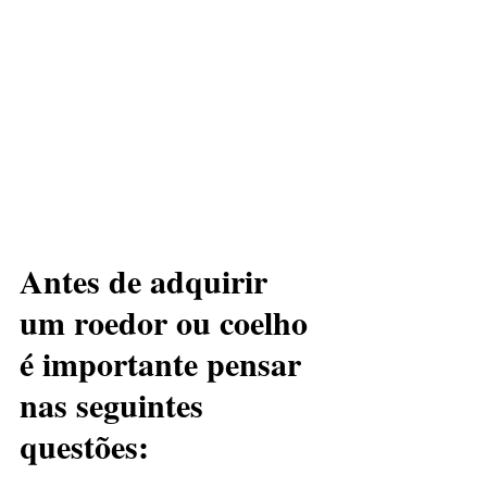
Antes de adquirir 
um roedor ou coelho 
é importante pensar 
nas seguintes 
questões: