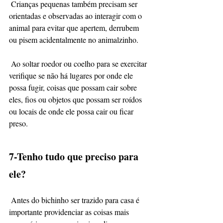
 Crianças pequenas também precisam ser 
orientadas e observadas ao interagir com o 
animal para evitar que apertem, derrubem 
ou pisem acidentalmente no animalzinho.
 Ao soltar roedor ou coelho para se exercitar 
verifique se não há lugares por onde ele 
possa fugir, coisas que possam cair sobre 
eles, fios ou objetos que possam ser roídos 
ou locais de onde ele possa cair ou ficar 
preso.
7-Tenho tudo que preciso para 
ele?
 Antes do bichinho ser trazido para casa é 
importante providenciar as coisas mais 