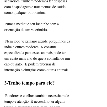
acessórios, também podemos ter despesas 
com hospedagem e tratamentos de saúde 
como qualquer outro animal.
 Nunca medique seu bichinho sem a 
orientação de um veterinário.
 Nem todo veterinário atende porquinhos da 
índia e outros roedores. A consulta 
especializada para esses animais pode ter 
um custo mais alto do que a consulta de um 
cão ou gato.  E podem precisar de 
internação e cirurgias como outros animais.
3-Tenho tempo para ele?
 Roedores e coelhos também necessitam de 
tempo e atenção. É necessário ter algum 
tempo diariamente para solta-los para 