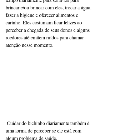
brincar e/ou brincar com eles, trocar a água, 
fazer a higiene e oferecer alimentos e 
carinho. Eles costumam ficar felizes ao 
perceber a chegada de seus donos e alguns 
roedores até emitem ruídos para chamar 
atenção nesse momento.
 Cuidar do bichinho diariamente também é 
uma forma de perceber se ele está com 
algum problema de saúde.