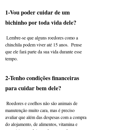
1-Vou poder cuidar de um 
bichinho por toda vida dele?
 Lembre-se que alguns roedores como a 
chinchila podem viver até 15 anos.  Pense 
que ele fará parte da sua vida durante esse 
tempo.
2-Tenho condições financeiras 
para cuidar bem dele?
 Roedores e coelhos não são animais de 
manutenção muito cara, mas é preciso 
avaliar que além das despesas com a compra 
do alojamento, de alimentos, vitamina e 