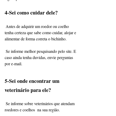
4-Sei como cuidar dele?
 Antes de adquirir um roedor ou coelho 
tenha certeza que sabe como cuidar, alojar e 
alimentar de forma correta o bichinho.
 Se informe melhor pesquisando pelo site. E 
caso ainda tenha duvidas, envie perguntas 
por e-mail.
5-Sei onde encontrar um 
veterinário para ele?
 Se informe sobre veterinários que atendam 
roedores e coelhos  na sua região.