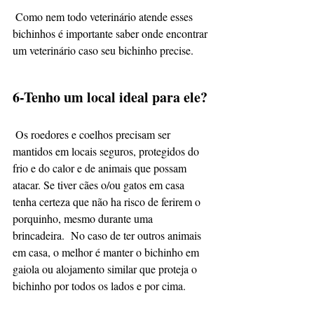
 Como nem todo veterinário atende esses 
bichinhos é importante saber onde encontrar 
um veterinário caso seu bichinho precise.
6-Tenho um local ideal para ele?
 Os roedores e coelhos precisam ser 
mantidos em locais seguros, protegidos do 
frio e do calor e de animais que possam 
atacar. Se tiver cães o/ou gatos em casa 
tenha certeza que não ha risco de ferirem o 
porquinho, mesmo durante uma 
brincadeira.  No caso de ter outros animais 
em casa, o melhor é manter o bichinho em 
gaiola ou alojamento similar que proteja o 
bichinho por todos os lados e por cima.