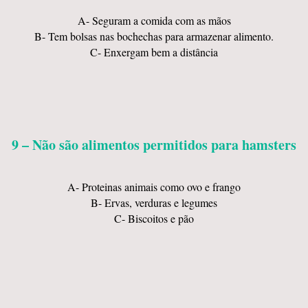
A- Seguram a comida com as mãos
B- Tem bolsas nas bochechas para armazenar alimento.
C- Enxergam bem a distância
9 – Não são alimentos permitidos para hamsters
A- Proteinas animais como ovo e frango
B- Ervas, verduras e legumes
C- Biscoitos e pão