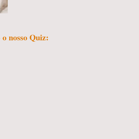
 o nosso Quiz: