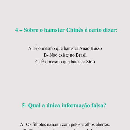
4 – Sobre o hamster Chinês é certo dizer:
A- É o mesmo que hamster Anão Russo
B- Não existe no Brasil
C- É o mesmo que hamster Sírio
5- Qual a única informação falsa?
A- Os filhotes nascem com pelos e olhos abertos.