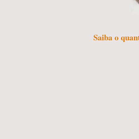
Saiba o quan