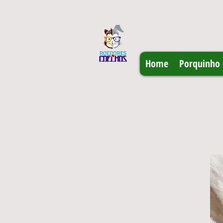
Home
Porquinho 