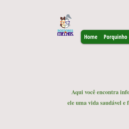
Home
Porquinho 
Aqui você encontra inf
ele uma vida saudável e f