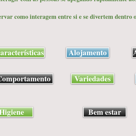
rvar como interagem entre si e se divertem dentro o
aracterísticas
Alojamento
Comportamento
Variedades
Higiene
Bem estar