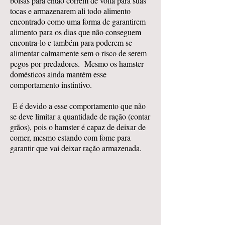
bolsas para então correm de volta para suas
tocas e armazenarem ali todo alimento
encontrado como uma forma de garantirem
alimento para os dias que não conseguem
encontra-lo e também para poderem se
alimentar calmamente sem o risco de serem
pegos por predadores. Mesmo os hamster
domésticos ainda mantém esse
comportamento instintivo.
E é devido a esse comportamento que não
se deve limitar a quantidade de ração (contar
grãos), pois o hamster é capaz de deixar de
comer, mesmo estando com fome para
garantir que vai deixar ração armazenada.