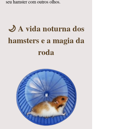
seu hamster com outros olhos.
🌙 A vida noturna dos
hamsters e a magia da
roda