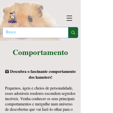
Comportamento
🐹 Descubra o fascinante comportamento
dos hamsters!
Pequenos, ágeis e cheios de personalidade,
esses adoráveis roedores escondem segredos
incríveis. Venha conhecer os seus principais
comportamentos e mergulhe num universo
de descobertas que vai fazê-lo olhar para o