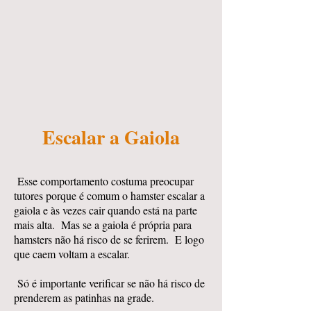
Escalar a Gaiola
Esse comportamento costuma preocupar
tutores porque é comum o hamster escalar a
gaiola e às vezes cair quando está na parte
mais alta. Mas se a gaiola é própria para
hamsters não há risco de se ferirem. E logo
que caem voltam a escalar.
Só é importante verificar se não há risco de
prenderem as patinhas na grade.