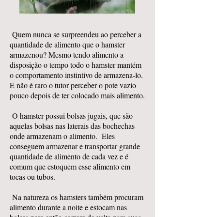
Quem nunca se surpreendeu ao perceber a
quantidade de alimento que o hamster
armazenou? Mesmo tendo alimento a
disposição o tempo todo o hamster mantém
o comportamento instintivo de armazena-lo.
E não é raro o tutor perceber o pote vazio
pouco depois de ter colocado mais alimento.
O hamster possui bolsas jugais, que são
aquelas bolsas nas laterais das bochechas
onde armazenam o alimento. Eles
conseguem armazenar e transportar grande
quantidade de alimento de cada vez e é
comum que estoquem esse alimento em
tocas ou tubos.
Na natureza os hamsters também procuram
alimento durante a noite e estocam nas