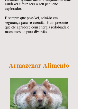
saudável e feliz será o seu pequeno
explorador.
E sempre que possível, soltá-lo em
segurança para se exercitar é um presente
que ele agradece com energia redobrada e
momentos de pura diversão.
Armazenar Alimento